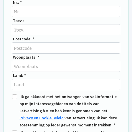
Nr.: *
Toev.:
Postcode: *
Woonplaats: *
Land: *
Ik ga akkoord met het ontvangen van vakinformatie
op mijn interessegebieden van de titels van
Jetvertising b.v. en heb kennis genomen van het
Privacy en Cookie Beleid
van Jetvertising. Ik kan deze
toestemming op ieder gewenst moment intrekken. *