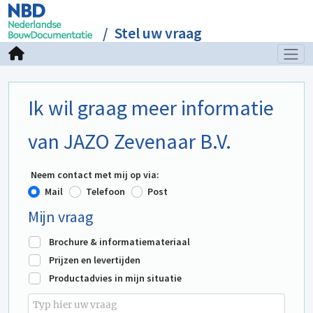
Stel uw vraag
Ik wil graag meer informatie
van JAZO Zevenaar B.V.
Neem contact met mij op via:
Mail
Telefoon
Post
Mijn vraag
Brochure & informatiemateriaal
Prijzen en levertijden
Productadvies in mijn situatie