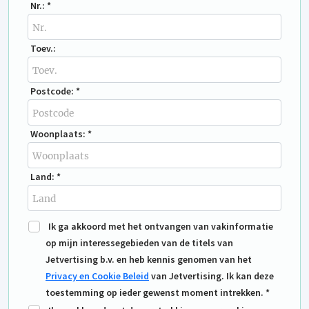
Nr.: *
Toev.:
Postcode: *
Woonplaats: *
Land: *
Ik ga akkoord met het ontvangen van vakinformatie
op mijn interessegebieden van de titels van
Jetvertising b.v. en heb kennis genomen van het
Privacy en Cookie Beleid
van Jetvertising. Ik kan deze
toestemming op ieder gewenst moment intrekken. *