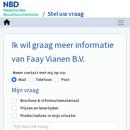
Stel uw vraag
Ik wil graag meer informatie
van Faay Vianen B.V.
Neem contact met mij op via:
Mail
Telefoon
Post
Mijn vraag
Brochure & informatiemateriaal
Prijzen en levertijden
Productadvies in mijn situatie