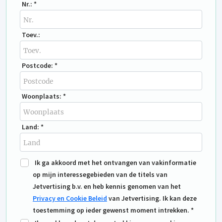
Nr.: *
Toev.:
Postcode: *
Woonplaats: *
Land: *
Ik ga akkoord met het ontvangen van vakinformatie
op mijn interessegebieden van de titels van
Jetvertising b.v. en heb kennis genomen van het
Privacy en Cookie Beleid
van Jetvertising. Ik kan deze
toestemming op ieder gewenst moment intrekken. *