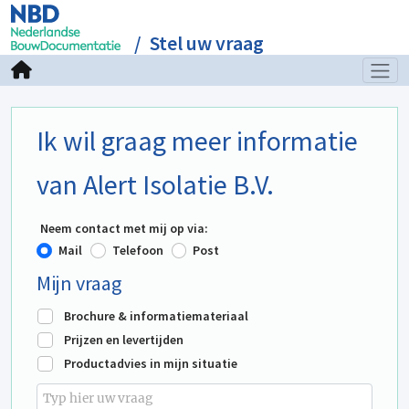
Stel uw vraag
Ik wil graag meer informatie
van Alert Isolatie B.V.
Neem contact met mij op via:
Mail
Telefoon
Post
Mijn vraag
Brochure & informatiemateriaal
Prijzen en levertijden
Productadvies in mijn situatie