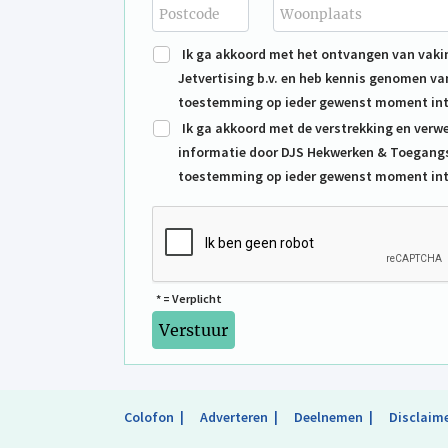
Ik ga akkoord met het ontvangen van vakin
Jetvertising b.v. en heb kennis genomen va
toestemming op ieder gewenst moment int
Ik ga akkoord met de verstrekking en ver
informatie door DJS Hekwerken & Toegangs
toestemming op ieder gewenst moment int
* = Verplicht
Colofon
Adverteren
Deelnemen
Disclaim