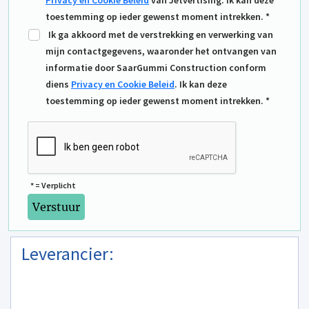
Privacy en Cookie Beleid
van Jetvertising. Ik kan deze
toestemming op ieder gewenst moment intrekken. *
Ik ga akkoord met de verstrekking en verwerking van
mijn contactgegevens, waaronder het ontvangen van
informatie door SaarGummi Construction conform
diens
Privacy en Cookie Beleid
. Ik kan deze
toestemming op ieder gewenst moment intrekken. *
* = Verplicht
Leverancier: