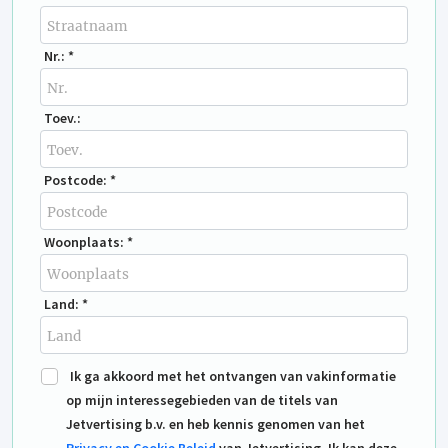
Nr.: *
Toev.:
Postcode: *
Woonplaats: *
Land: *
Ik ga akkoord met het ontvangen van vakinformatie
op mijn interessegebieden van de titels van
Jetvertising b.v. en heb kennis genomen van het