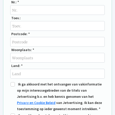
Nr.: *
Toev.:
Postcode: *
Woonplaats: *
Land: *
Ik ga akkoord met het ontvangen van vakinformatie
op mijn interessegebieden van de titels van
Jetvertising b.v. en heb kennis genomen van het
Privacy en Cookie Beleid
van Jetvertising. Ik kan deze
toestemming op ieder gewenst moment intrekken. *