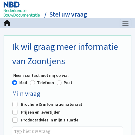
Stel uw vraag
Ik wil graag meer informatie
van Zoontjens
Neem contact met mij op via:
Mail
Telefoon
Post
Mijn vraag
Brochure & informatiemateriaal
Prijzen en levertijden
Productadvies in mijn situatie