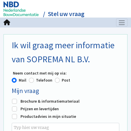
Stel uw vraag
Ik wil graag meer informatie
van SOPREMA NL B.V.
Neem contact met mij op via:
Mail
Telefoon
Post
Mijn vraag
Brochure & informatiemateriaal
Prijzen en levertijden
Productadvies in mijn situatie