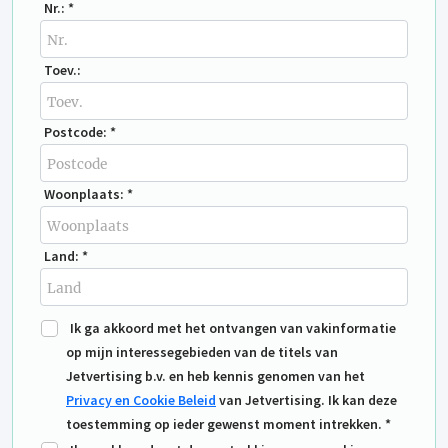
Nr.: *
Toev.:
Postcode: *
Woonplaats: *
Land: *
Ik ga akkoord met het ontvangen van vakinformatie
op mijn interessegebieden van de titels van
Jetvertising b.v. en heb kennis genomen van het
Privacy en Cookie Beleid
van Jetvertising. Ik kan deze
toestemming op ieder gewenst moment intrekken. *