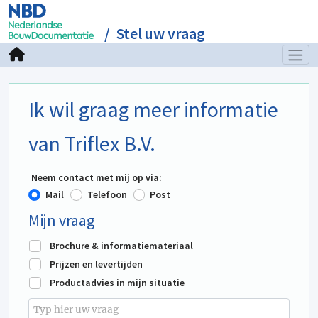
Stel uw vraag
Ik wil graag meer informatie
van Triflex B.V.
Neem contact met mij op via:
Mail
Telefoon
Post
Mijn vraag
Brochure & informatiemateriaal
Prijzen en levertijden
Productadvies in mijn situatie