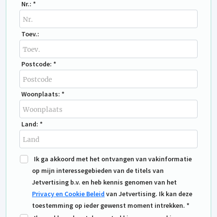
Nr.: *
Toev.:
Postcode: *
Woonplaats: *
Land: *
Ik ga akkoord met het ontvangen van vakinformatie
op mijn interessegebieden van de titels van
Jetvertising b.v. en heb kennis genomen van het
Privacy en Cookie Beleid
van Jetvertising. Ik kan deze
toestemming op ieder gewenst moment intrekken. *