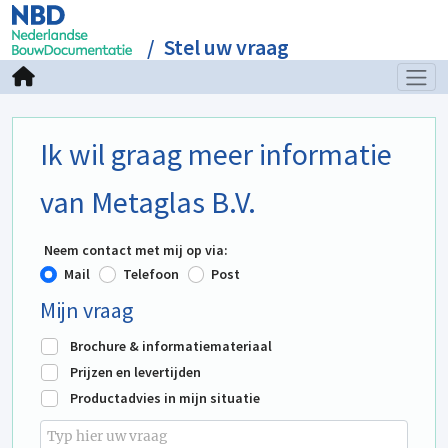
Stel uw vraag
Ik wil graag meer informatie
van Metaglas B.V.
Neem contact met mij op via:
Mail
Telefoon
Post
Mijn vraag
Brochure & informatiemateriaal
Prijzen en levertijden
Productadvies in mijn situatie