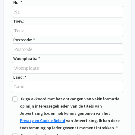
Nr.: *
Toev.:
Postcode: *
Woonplaats: *
Land: *
Ik ga akkoord met het ontvangen van vakinformatie
op mijn interessegebieden van de titels van
Jetvertising b.v. en heb kennis genomen van het
Privacy en Cookie Beleid
van Jetvertising. Ik kan deze
toestemming op ieder gewenst moment intrekken. *