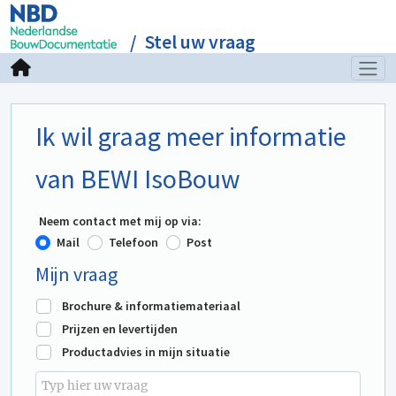
Stel uw vraag
Ik wil graag meer informatie
van BEWI IsoBouw
Neem contact met mij op via:
Mail
Telefoon
Post
Mijn vraag
Brochure & informatiemateriaal
Prijzen en levertijden
Productadvies in mijn situatie