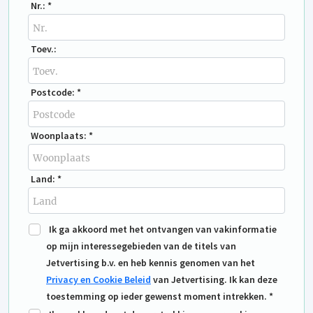
Nr.: *
Toev.:
Postcode: *
Woonplaats: *
Land: *
Ik ga akkoord met het ontvangen van vakinformatie
op mijn interessegebieden van de titels van
Jetvertising b.v. en heb kennis genomen van het
Privacy en Cookie Beleid
van Jetvertising. Ik kan deze
toestemming op ieder gewenst moment intrekken. *