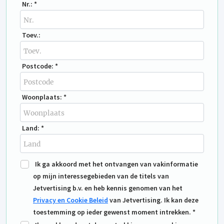
Nr.: *
Toev.:
Postcode: *
Woonplaats: *
Land: *
Ik ga akkoord met het ontvangen van vakinformatie
op mijn interessegebieden van de titels van
Jetvertising b.v. en heb kennis genomen van het
Privacy en Cookie Beleid
van Jetvertising. Ik kan deze
toestemming op ieder gewenst moment intrekken. *