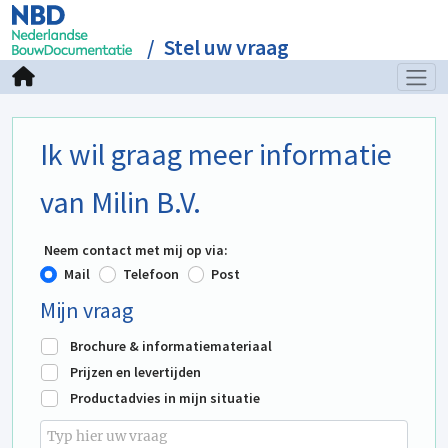
Stel uw vraag
Ik wil graag meer informatie
van Milin B.V.
Neem contact met mij op via:
Mail
Telefoon
Post
Mijn vraag
Brochure & informatiemateriaal
Prijzen en levertijden
Productadvies in mijn situatie