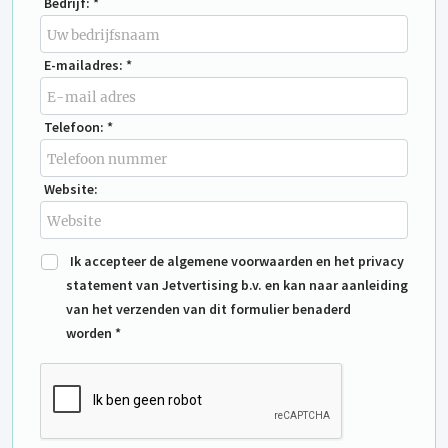
Bedrijf: *
E-mailadres: *
Telefoon: *
Website:
Ik accepteer de algemene voorwaarden en het privacy
statement van Jetvertising b.v. en kan naar aanleiding
van het verzenden van dit formulier benaderd
worden *