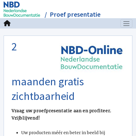
Proef presentatie
2
maanden gratis
zichtbaarheid
Vraag uw proefpresentatie aan en profiteer.
Vrijblijvend!
Uw producten méér en beter in beeld bij