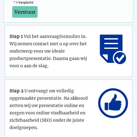
* = Verplicht
Stap 1
Vul het aanvraagformulier in.
Wij nemen contact met u op over het
onderwerp voor uw ideale
productpresentatie. Daarna gaan wij
voor u aan de slag.
Stap 2
U ontvangt uw volledig
opgemaakte presentatie. Na akkoord
zetten wij uw presentatie online en
zorgen voor online vindbaarheid en
zichtbaarheid (SEO) onder de juiste
doelgroepen.