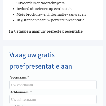
uitvoerders en voorschrijvers
Invloed uitoefenen op een bestek
Méér brochure- en informatie-aanvragen
In 3 stappen naar uw perfecte presentatie
In 3 stappen naar uw perfecte presentatie
Vraag uw gratis
proefpresentatie aan
Voornaam: *
Achternaam: *