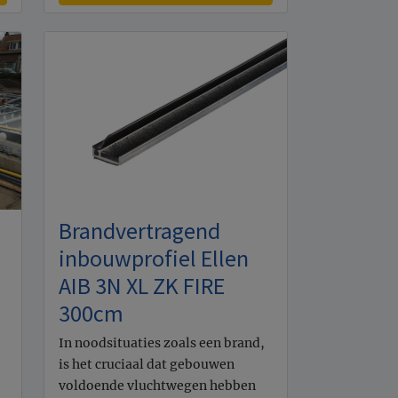
Brandvertragend
inbouwprofiel Ellen
AIB 3N XL ZK FIRE
300cm
In noodsituaties zoals een brand,
is het cruciaal dat gebouwen
voldoende vluchtwegen hebben